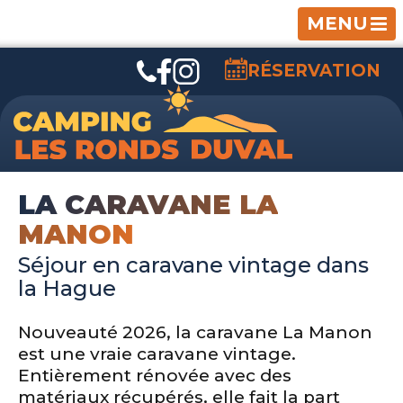
MENU
RÉSERVATION
LA CARAVANE LA
MANON
Séjour en caravane vintage dans
la Hague
Nouveauté 2026, la caravane La Manon
est une vraie caravane vintage.
Entièrement rénovée avec des
matériaux récupérés, elle fait la part