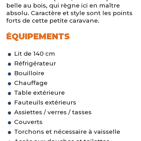
belle au bois, qui règne ici en maître
absolu. Caractère et style sont les points
forts de cette petite caravane.
ÉQUIPEMENTS
Lit de 140 cm
Réfrigérateur
Bouilloire
Chauffage
Table extérieure
Fauteuils extérieurs
Assiettes / verres / tasses
Couverts
Torchons et nécessaire à vaisselle