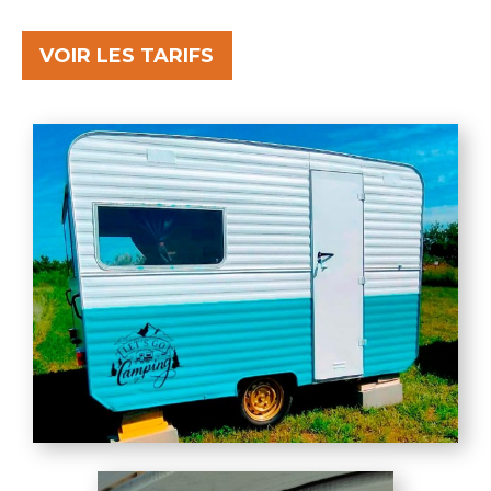
VOIR LES TARIFS