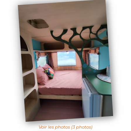
Voir les photos (3 photos)