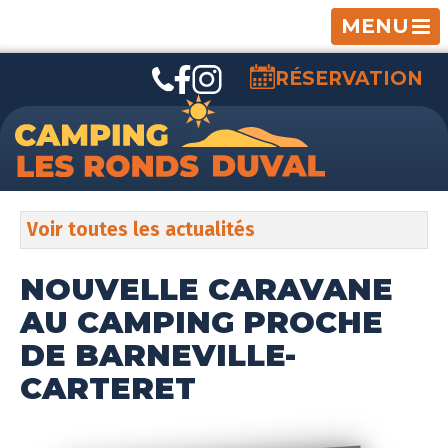
MENU
RÉSERVATION
Voir toutes les actualités
NOUVELLE CARAVANE
AU CAMPING PROCHE
DE BARNEVILLE-
CARTERET