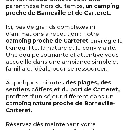
parenthèse hors du temps,
un camping
proche de Barneville et de Carteret.
Ici, pas de grands complexes ni
d’animations à répétition : notre
camping proche de Carteret
privilégie la
tranquillité, la nature et la convivialité.
Une équipe souriante et attentive vous
accueille dans une ambiance simple et
familiale, idéale pour se ressourcer.
À quelques minutes
des plages, des
sentiers côtiers et du port de Carteret,
profitez d’un séjour différent dans un
camping nature proche de Barneville-
Carteret.
Réservez dès maintenant votre