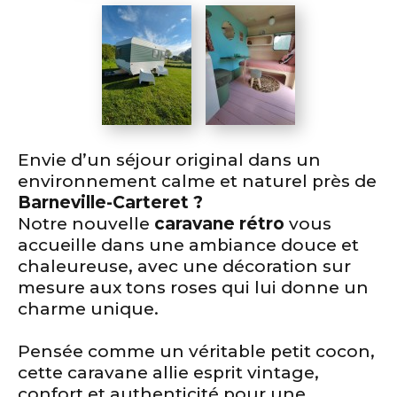
Envie d’un séjour original dans un
environnement calme et naturel près de
Barneville-Carteret ?
Notre nouvelle
caravane rétro
vous
accueille dans une ambiance douce et
chaleureuse, avec une décoration sur
mesure aux tons roses qui lui donne un
charme unique.
Pensée comme un véritable petit cocon,
cette caravane allie esprit vintage,
confort et authenticité pour une