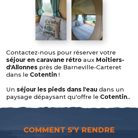
Contactez-nous pour réserver votre
séjour en caravane rétro
aux
Moitiers-
d'Allonnes
près de Barneville-Carteret
dans le
Cotentin
!
Un
séjour les pieds dans l'eau
dans un
paysage dépaysant qu'offre le
Cotentin
..
COMMENT S'Y RENDRE