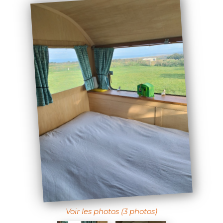
Voir les photos (3 photos)