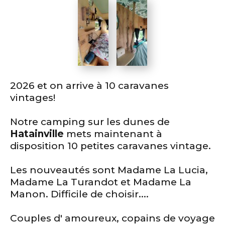
2026 et on arrive à 10 caravanes
vintages!
Notre camping sur les dunes de
Hatainville
mets maintenant à
disposition 10 petites caravanes vintage.
Les nouveautés sont Madame La Lucia,
Madame La Turandot et Madame La
Manon. Difficile de choisir....
Couples d' amoureux, copains de voyage