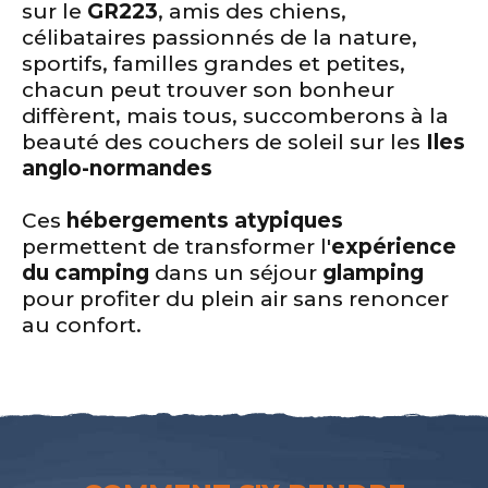
sur le
GR223
, amis des chiens,
célibataires passionnés de la nature,
sportifs, familles grandes et petites,
chacun peut trouver son bonheur
diffèrent, mais tous, succomberons à la
beauté des couchers de soleil sur les
Iles
anglo-normandes
Ces
hébergements atypiques
permettent de transformer l'
expérience
du camping
dans un séjour
glamping
pour profiter du plein air sans renoncer
au confort.