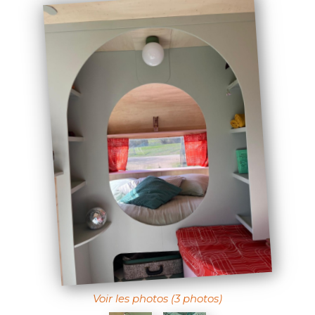
Voir les photos (3 photos)